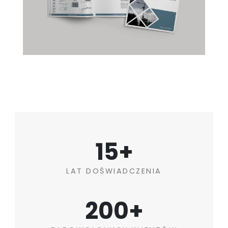
15+
LAT DOŚWIADCZENIA
200+