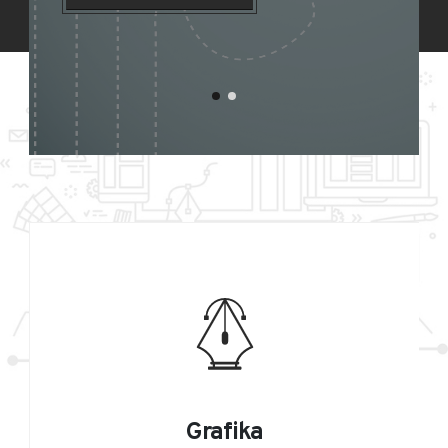
Grafika