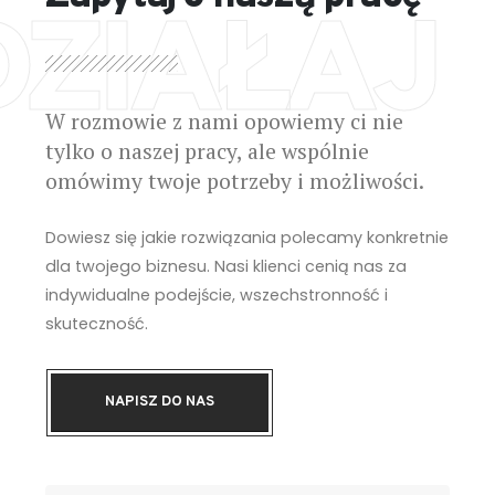
DZIAŁAJ
W rozmowie z nami opowiemy ci nie
tylko o naszej pracy, ale wspólnie
omówimy twoje potrzeby i możliwości.
Dowiesz się jakie rozwiązania polecamy konkretnie
dla twojego biznesu. Nasi klienci cenią nas za
indywidualne podejście, wszechstronność i
skuteczność.
NAPISZ DO NAS