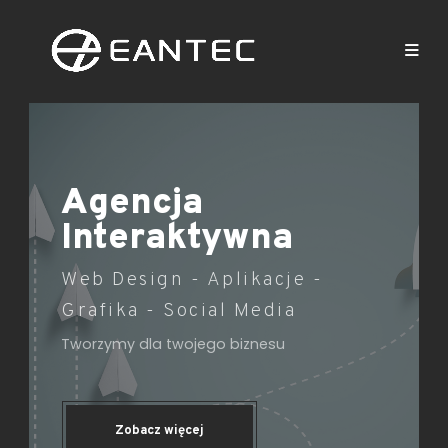
Agencja
Interaktywna
Web Design - Aplikacje -
Grafika - Social Media
Tworzymy dla twojego biznesu
Zobacz więcej