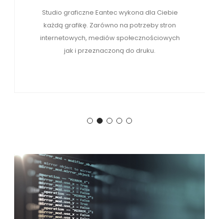
Studio graficzne Eantec wykona dla Ciebie
każdą grafikę. Zarówno na potrzeby stron
internetowych, mediów społecznościowych
jak i przeznaczoną do druku.