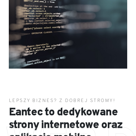
LEPSZY BIZNES? Z DOBREJ STROMY!
Eantec to dedykowane
strony internetowe oraz