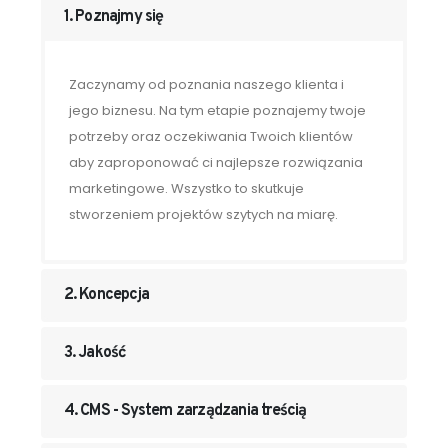
1. Poznajmy się
Zaczynamy od poznania naszego klienta i
jego biznesu. Na tym etapie poznajemy twoje
potrzeby oraz oczekiwania Twoich klientów
aby zaproponować ci najlepsze rozwiązania
marketingowe. Wszystko to skutkuje
stworzeniem projektów szytych na miarę.
2. Koncepcja
3. Jakość
4. CMS - System zarządzania treścią