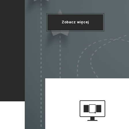
Zobacz więcej