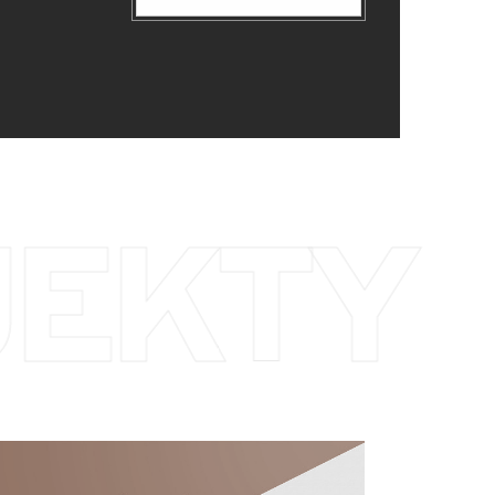
JEKTY