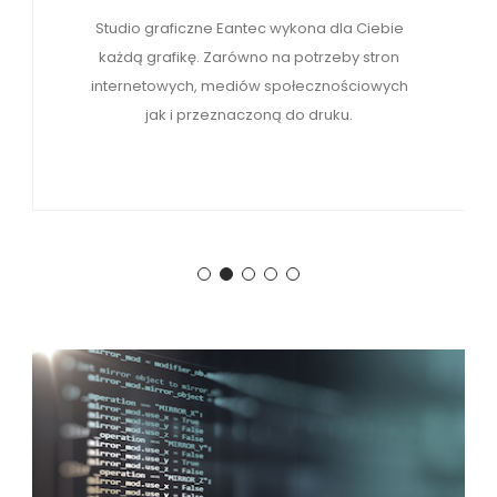
Studio graficzne Eantec wykona dla Ciebie
każdą grafikę. Zarówno na potrzeby stron
internetowych, mediów społecznościowych
jak i przeznaczoną do druku.