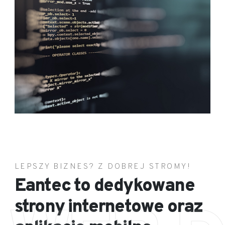
LEPSZY BIZNES? Z DOBREJ STROMY!
Eantec to dedykowane
strony internetowe oraz