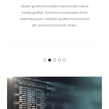
Studio graficzne Eantec wykona dla Ciebie
każdą grafikę. Zarówno na potrzeby stron
internetowych, mediów społecznościowych
jak i przeznaczoną do druku.