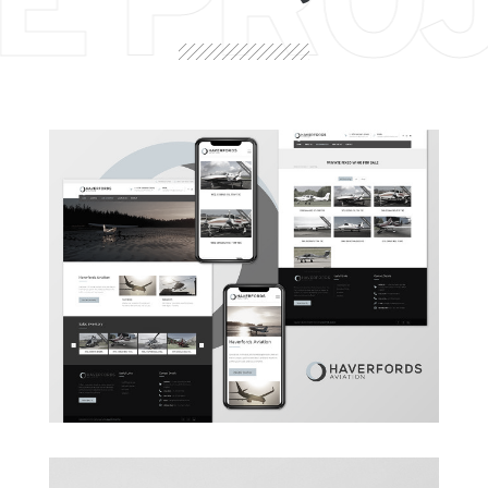
E PRO