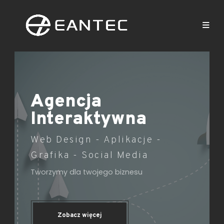
Agencja
Interaktywna
Web Design - Aplikacje -
Grafika - Social Media
Tworzymy dla twojego biznesu
Zobacz więcej