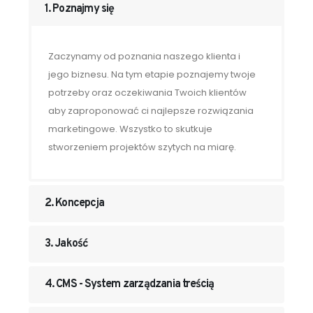
1. Poznajmy się
Zaczynamy od poznania naszego klienta i
jego biznesu. Na tym etapie poznajemy twoje
potrzeby oraz oczekiwania Twoich klientów
aby zaproponować ci najlepsze rozwiązania
marketingowe. Wszystko to skutkuje
stworzeniem projektów szytych na miarę.
2. Koncepcja
3. Jakość
4. CMS - System zarządzania treścią