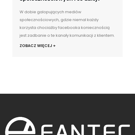
W dobie galopujących mediów
społecznościowych, gdzie niemal każdy
korzysta chociażby facebooka koniecznością
jest zadbanie o te kanały komunikacji z klientem.
ZOBACZ WIĘCEJ +