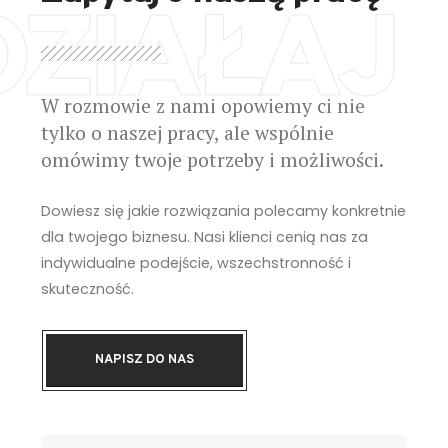
DZIAŁAJ
W rozmowie z nami opowiemy ci nie
tylko o naszej pracy, ale wspólnie
omówimy twoje potrzeby i możliwości.
Dowiesz się jakie rozwiązania polecamy konkretnie
dla twojego biznesu. Nasi klienci cenią nas za
indywidualne podejście, wszechstronność i
skuteczność.
NAPISZ DO NAS