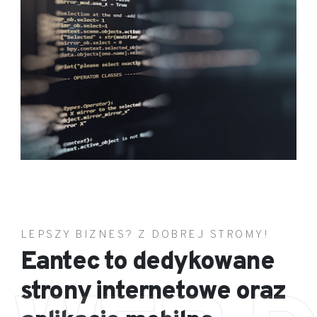
LEPSZY BIZNES? Z DOBREJ STROMY!
Eantec to dedykowane
strony internetowe oraz