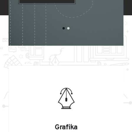
Grafika